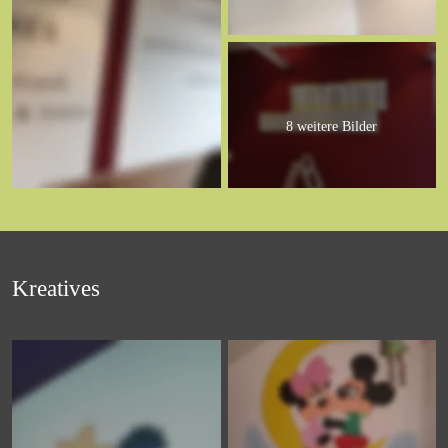
8 weitere Bilder
Kreatives