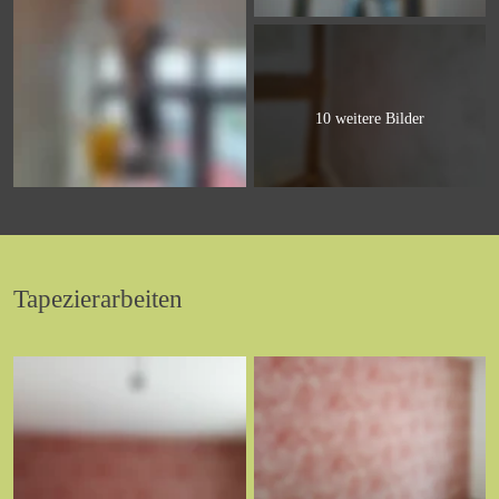
10 weitere Bilder
Tapezierarbeiten