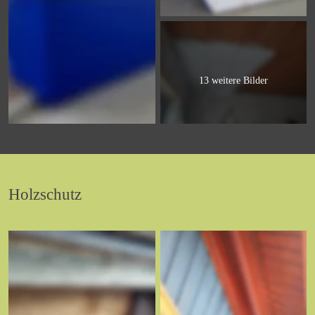
13 weitere Bilder
Holzschutz