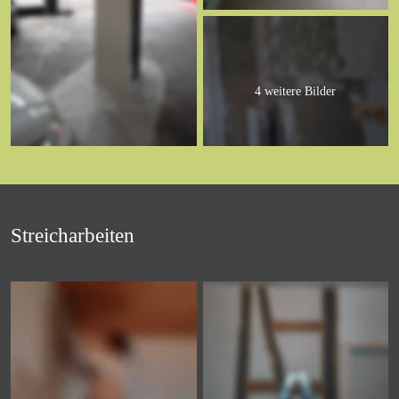
4 weitere Bilder
Streicharbeiten