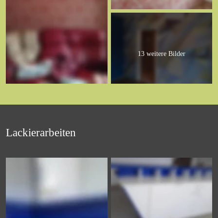
13 weitere Bilder
Lackierarbeiten