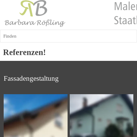
Finden
Referenzen!
Fassadengestaltung