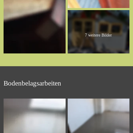
7 weitere Bilder
Bodenbelagsarbeiten