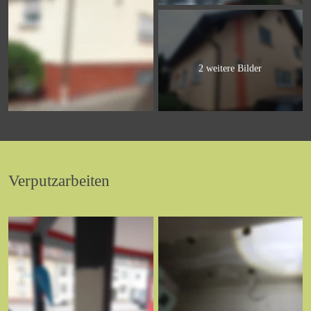
2 weitere Bilder
Verputzarbeiten